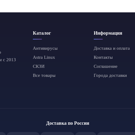
Каталог
Информация
Антивирусы
Доставка и оплата
о
Astra Linux
Контакты
м с 2013
СКЗИ
Соглашение
Все товары
Города доставки
Доставка по России