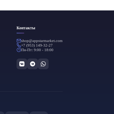
Контакты
shop@appstarmarket.com
+7 (953) 149-32-27
Пн-Пт: 9:00 - 18:00