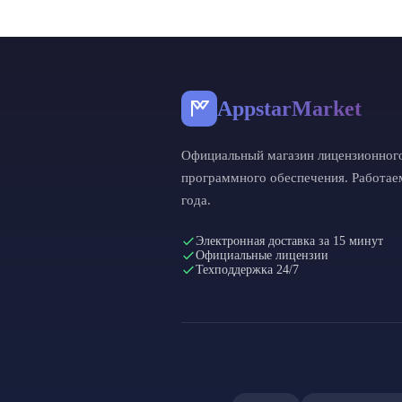
AppstarMarket
Официальный магазин лицензионног
программного обеспечения. Работае
года.
Электронная доставка за 15 минут
Официальные лицензии
Техподдержка 24/7