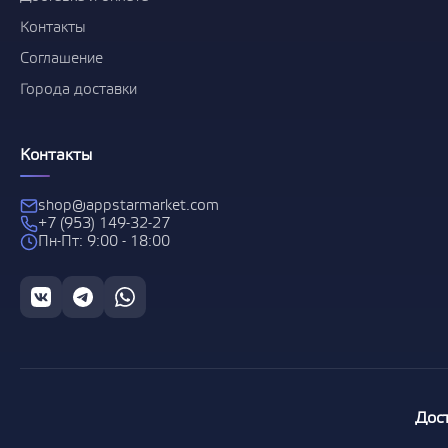
Контакты
Соглашение
Города доставки
Контакты
shop@appstarmarket.com
+7 (953) 149-32-27
Пн-Пт: 9:00 - 18:00
Дос