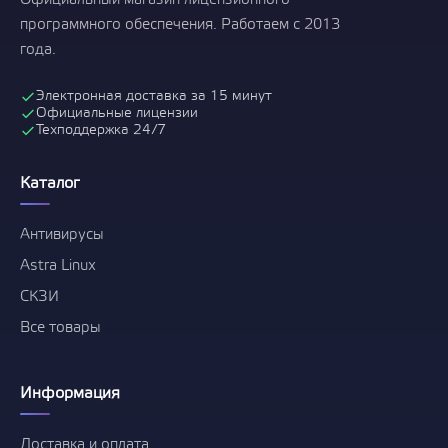
Официальный магазин лицензионного
программного обеспечения. Работаем с 2013
года.
Электронная доставка за 15 минут
Официальные лицензии
Техподдержка 24/7
Каталог
Антивирусы
Astra Linux
СКЗИ
Все товары
Информация
Доставка и оплата