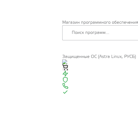
Магазин программного обеспечени
Защищенные ОС (Astra Linux, РУСБ)