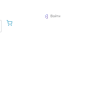
Войти