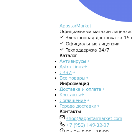
AppstarMarket
Официальный магазин лицензион
Электронная доставка за 15
Официальные лицензии
Техподдержка 24/7
Каталог
Антивирусы
Astra Linux
СКЗИ
Все товары
Информация
Доставка и оплата
Контакты
Соглашение
Города доставки
Контакты
shop@appstarmarket.com
+7 (953) 149-32-27