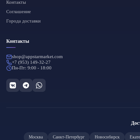
Контакты
Соглашение
Города доставки
Контакты
shop@appstarmarket.com
+7 (953) 149-32-27
Пн-Пт: 9:00 - 18:00
Дос
Москва
Санкт-Петербург
Новосибирск
Екат