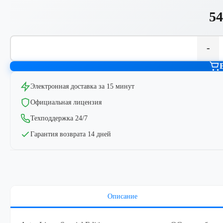
54
-
Электронная доставка за 15 минут
Официальная лицензия
Техподдержка 24/7
Гарантия возврата 14 дней
Описание