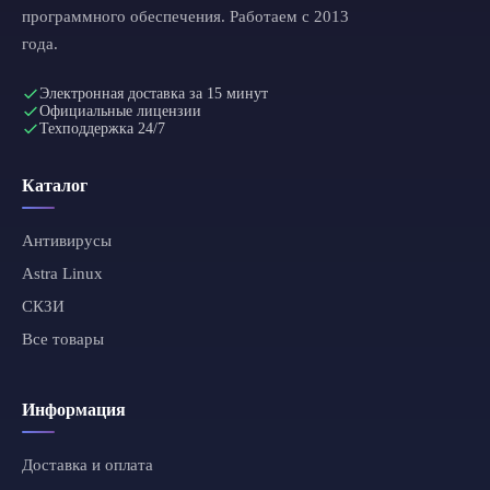
программного обеспечения. Работаем с 2013
года.
Электронная доставка за 15 минут
Официальные лицензии
Техподдержка 24/7
Каталог
Антивирусы
Astra Linux
СКЗИ
Все товары
Информация
Доставка и оплата