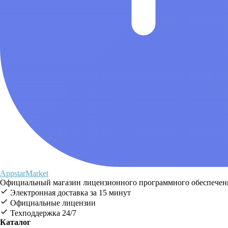
AppstarMarket
Официальный магазин лицензионного программного обеспечения
Электронная доставка за 15 минут
Официальные лицензии
Техподдержка 24/7
Каталог