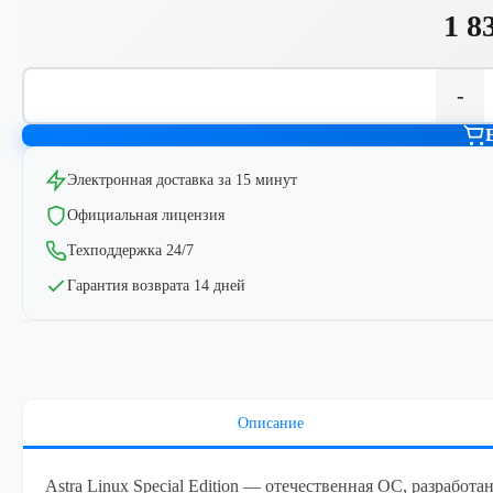
1 8
-
Электронная доставка за 15 минут
Официальная лицензия
Техподдержка 24/7
Гарантия возврата 14 дней
Описание
Astra Linux Special Edition — отечественная ОС, разработа