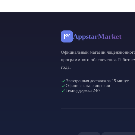
AppstarMarket
Официальный магазин лицензионног
программного обеспечения. Работае
года.
Электронная доставка за 15 минут
Официальные лицензии
Техподдержка 24/7