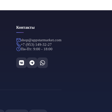
Контакты
shop@appstarmarket.com
+7 (953) 149-32-27
Пн-Пт: 9:00 - 18:00