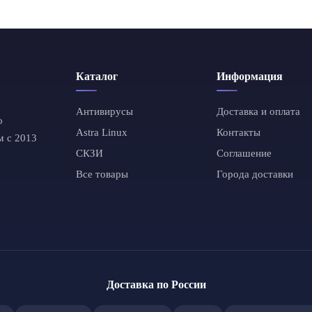
Каталог
Информация
Антивирусы
Доставка и оплата
о
Astra Linux
Контакты
м с 2013
СКЗИ
Соглашение
Все товары
Города доставки
Доставка по России