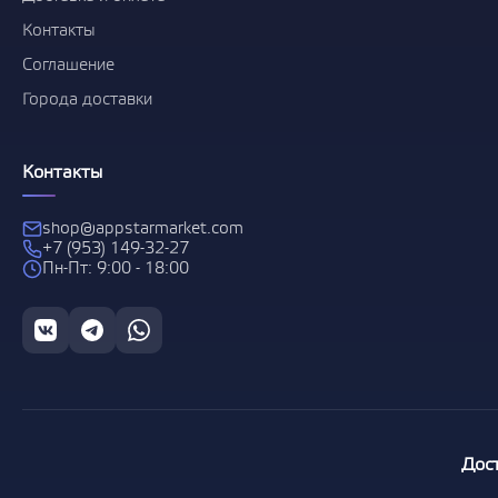
Контакты
Соглашение
Города доставки
Контакты
shop@appstarmarket.com
+7 (953) 149-32-27
Пн-Пт: 9:00 - 18:00
Дос