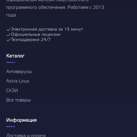
Официальный магазин лицензионного
программного обеспечения. Работаем с 2013
года.
Электронная доставка за 15 минут
Официальные лицензии
Техподдержка 24/7
Каталог
Антивирусы
Astra Linux
СКЗИ
Все товары
Информация
Доставка и оплата