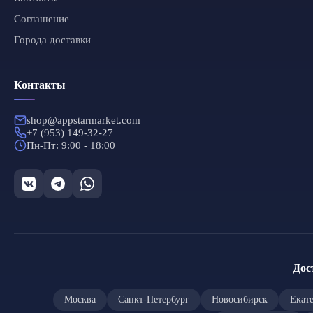
Соглашение
Города доставки
Контакты
shop@appstarmarket.com
+7 (953) 149-32-27
Пн-Пт: 9:00 - 18:00
Дос
Москва
Санкт-Петербург
Новосибирск
Екат