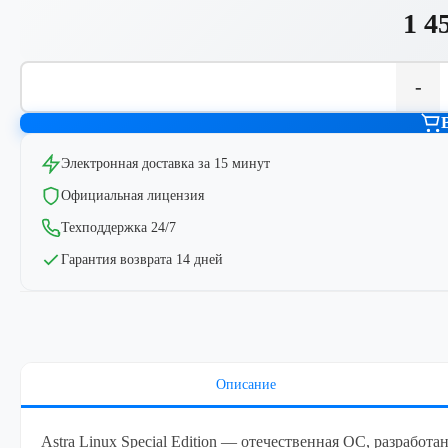
1 4
-
Электронная доставка за 15 минут
Официальная лицензия
Техподдержка 24/7
Гарантия возврата 14 дней
Описание
Astra Linux Special Edition — отечественная ОС, разработа