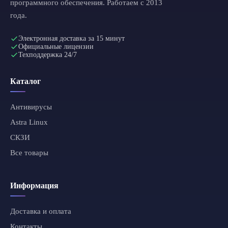
программного обеспечения. Работаем с 2013
года.
Электронная доставка за 15 минут
Официальные лицензии
Техподдержка 24/7
Каталог
Антивирусы
Astra Linux
СКЗИ
Все товары
Информация
Доставка и оплата
Контакты