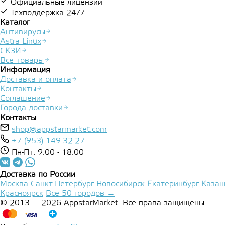
Официальные лицензии
Техподдержка 24/7
Каталог
Антивирусы
Astra Linux
СКЗИ
Все товары
Информация
Доставка и оплата
Контакты
Соглашение
Города доставки
Контакты
shop@appstarmarket.com
+7 (953) 149-32-27
Пн-Пт: 9:00 - 18:00
Доставка по России
Москва
Санкт-Петербург
Новосибирск
Екатеринбург
Казан
Красноярск
Все 50 городов →
© 2013 — 2026 AppstarMarket. Все права защищены.