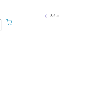
Войти