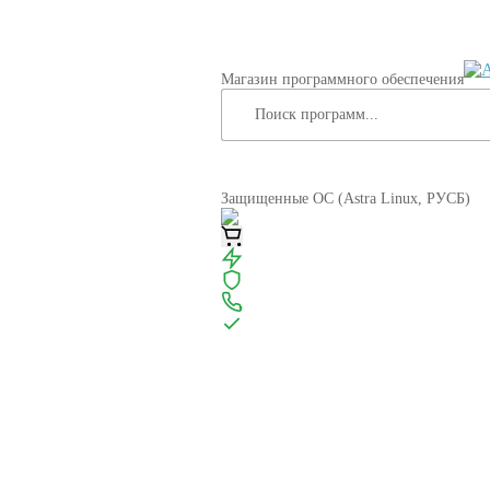
Магазин программного обеспечения
Защищенные ОС (Astra Linux, РУСБ)