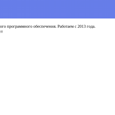
о программного обеспечения. Работаем с 2013 года.
ут